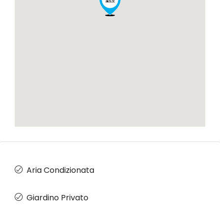
Aria Condizionata
Giardino Privato