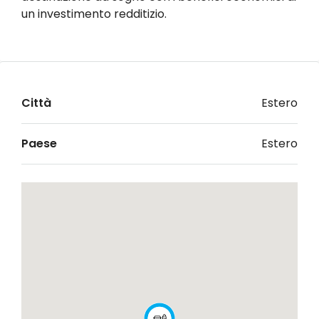
un investimento redditizio.
Città
Estero
Paese
Estero