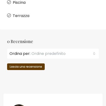
Piscina
Terrazza
0 Recensione
Ordina per:
Ordine predefinito
Lascia una recensione