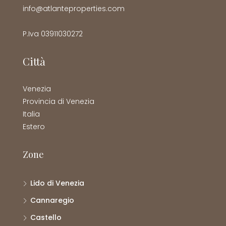
info@atlanteproperties.com
P.Iva 03911030272
Città
Venezia
Provincia di Venezia
Italia
Estero
Zone
Lido di Venezia
Cannaregio
Castello