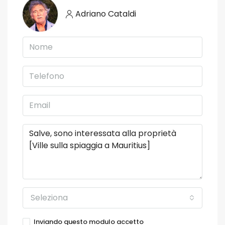
Adriano Cataldi
Seleziona
Inviando questo modulo accetto