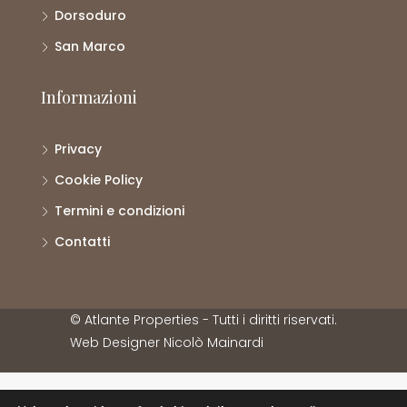
Dorsoduro
San Marco
Informazioni
Privacy
Cookie Policy
Termini e condizioni
Contatti
© Atlante Properties - Tutti i diritti riservati.
Web Designer
Nicolò Mainardi