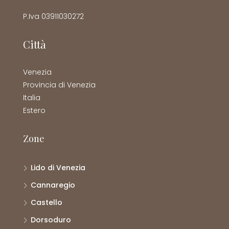
P.Iva 03911030272
Città
Venezia
Provincia di Venezia
Italia
Estero
Zone
Lido di Venezia
Cannaregio
Castello
Dorsoduro