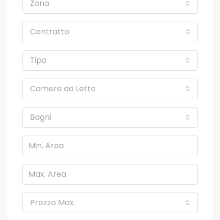
Zona
Contratto
Tipo
Camere da Letto
Bagni
Prezzo Max.