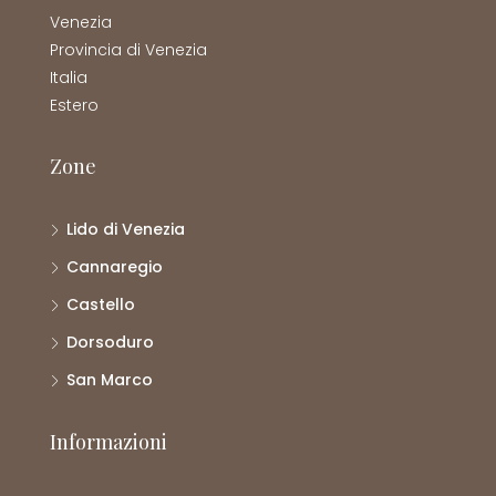
Venezia
Provincia di Venezia
Italia
Estero
Zone
Lido di Venezia
Cannaregio
Castello
Dorsoduro
San Marco
Informazioni