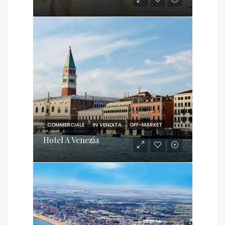
COMMERCIALE
IN VENDITA
OFF-MARKET
Hotel A Venezia