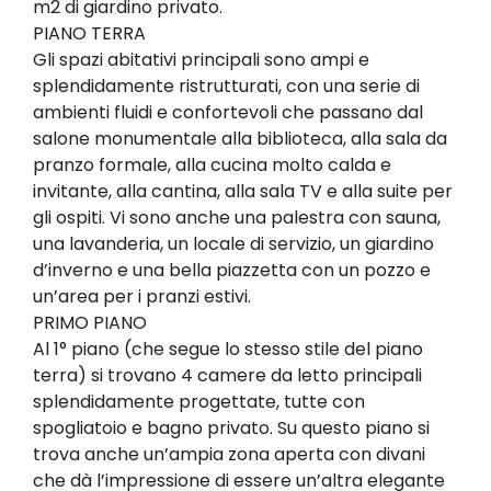
m2 di giardino privato.
PIANO TERRA
Gli spazi abitativi principali sono ampi e
splendidamente ristrutturati, con una serie di
ambienti fluidi e confortevoli che passano dal
salone monumentale alla biblioteca, alla sala da
pranzo formale, alla cucina molto calda e
invitante, alla cantina, alla sala TV e alla suite per
gli ospiti. Vi sono anche una palestra con sauna,
una lavanderia, un locale di servizio, un giardino
d’inverno e una bella piazzetta con un pozzo e
un’area per i pranzi estivi.
PRIMO PIANO
Al 1° piano (che segue lo stesso stile del piano
terra) si trovano 4 camere da letto principali
splendidamente progettate, tutte con
spogliatoio e bagno privato. Su questo piano si
trova anche un’ampia zona aperta con divani
che dà l’impressione di essere un’altra elegante