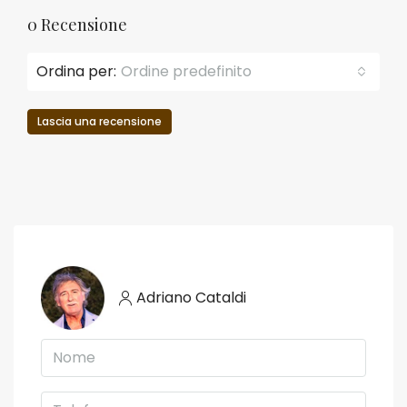
0 Recensione
Ordina per:
Ordine predefinito
Lascia una recensione
Adriano Cataldi