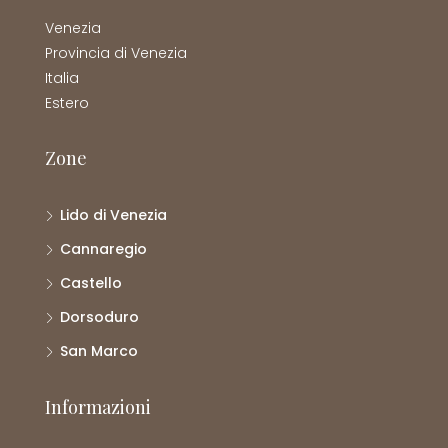
Venezia
Provincia di Venezia
Italia
Estero
Zone
Lido di Venezia
Cannaregio
Castello
Dorsoduro
San Marco
Informazioni