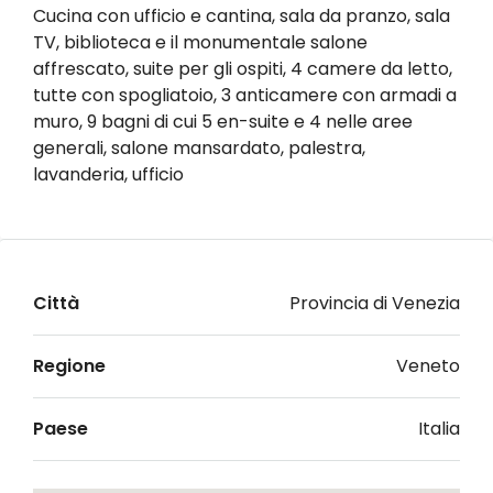
Cucina con ufficio e cantina, sala da pranzo, sala
TV, biblioteca e il monumentale salone
affrescato, suite per gli ospiti, 4 camere da letto,
tutte con spogliatoio, 3 anticamere con armadi a
muro, 9 bagni di cui 5 en-suite e 4 nelle aree
generali, salone mansardato, palestra,
lavanderia, ufficio
Città
Provincia di Venezia
Regione
Veneto
Paese
Italia