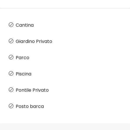
Cantina
Giardino Privato
Parco
Piscina
Pontile Privato
Posto barca