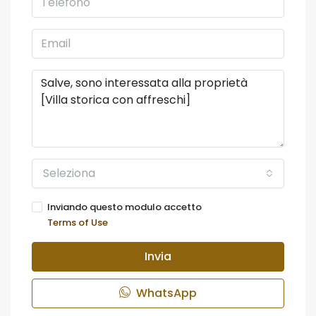
Seleziona
Inviando questo modulo accetto
Terms of Use
Invia
WhatsApp