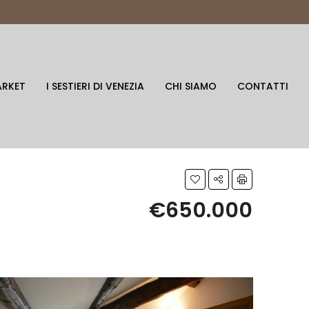
ARKET
I SESTIERI DI VENEZIA
CHI SIAMO
CONTATTI
€650.000