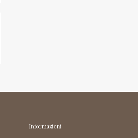
Informazioni