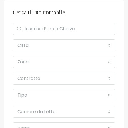
Cerca Il Tuo Immobile
Città
Zona
Contratto
Tipo
Camere da Letto