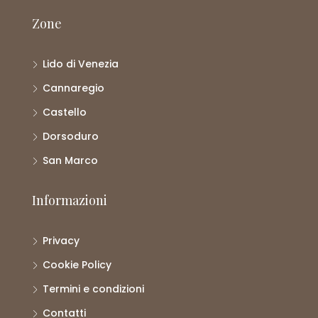
Zone
Lido di Venezia
Cannaregio
Castello
Dorsoduro
San Marco
Informazioni
Privacy
Cookie Policy
Termini e condizioni
Contatti