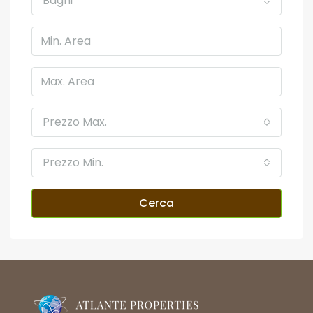
Bagni
Prezzo Max.
Prezzo Min.
Cerca