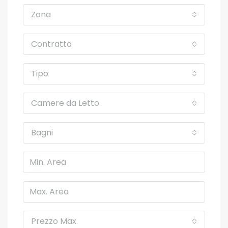
Zona
Contratto
Tipo
Camere da Letto
Bagni
Prezzo Max.